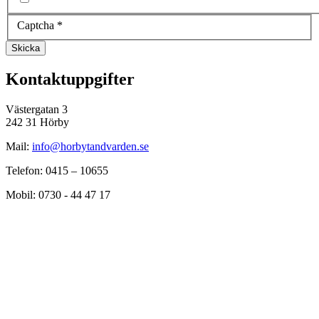
Captcha
*
Skicka
Kontaktuppgifter
Västergatan 3
242 31 Hörby
Mail:
info@horbytandvarden.se
Telefon: 0415 – 10655
Mobil: 0730 - 44 47 17