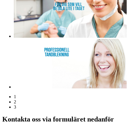
1
2
3
Kontakta oss via formuläret nedanför