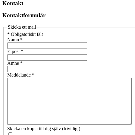
Kontakt
Kontaktformulär
Skicka ett mail
*
Obligatoriskt fält
Namn
*
E-post
*
Ämne
*
Meddelande
*
Skicka en kopia till dig själv
(frivilligt)